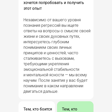
хочется попробовать и получить
этот опыт
Независимо от вашего уровня
познания регрессий вы ищете
ответы на вопросы о смысле своей
жизни и своих духовных путях,
интересуетесь глубоким
пониманием своих личных
принципов и ценностей, часто
сталкиваетесь с вызовами,
требующими укрепления
эмоциональной стабильности
и ментальной ясности — мы всему
научим. После занятия у вас будет
понимание в каком направлении
двигаться дальше.
Тем, кто боится
Тем, кто