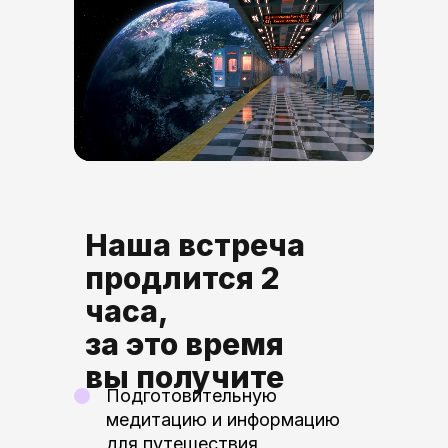
Наша встреча
продлится 2
часа,
за это время
вы получите
Подготовительную
медитацию и информацию
для путешествия