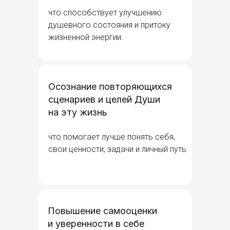
что способствует улучшению
душевного состояния и притоку
жизненной энергии.
Осознание повторяющихся
сценариев и целей Души
на эту жизнь
что помогает лучше понять себя,
свои ценности, задачи и личный путь
Повышение самооценки
и уверенности в себе