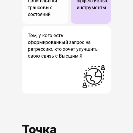
свои навыки
эффективные
трансовых
инструменты
состояний
Тем, у кого есть
сформированный запрос на
регрессию, кто хочет улучшить
свою связь с Высшим Я
Точка