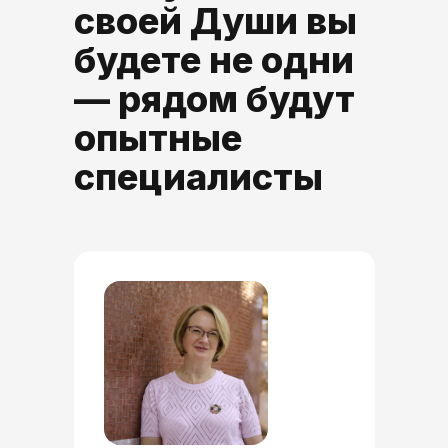
своей Души вы
будете не одни
— рядом будут
опытные
специалисты