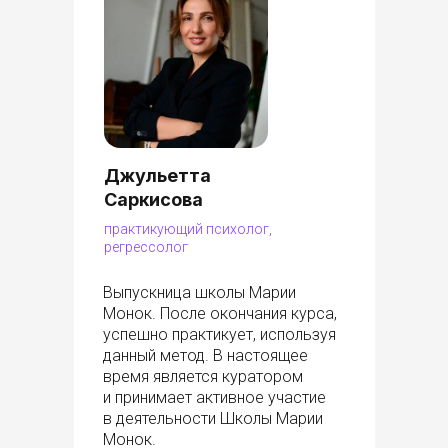
Джульетта
Саркисова
практикующий психолог,
регрессолог
Выпускница школы Марии
Монок. После окончания курса,
успешно практикует, используя
данный метод. В настоящее
время является куратором
и принимает активное участие
в деятельности Школы Марии
Монок.