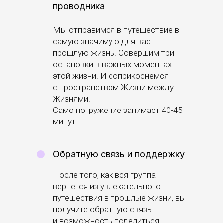
проводника
Мы отправимся в путешествие в
самую значимую для вас
прошлую жизнь. Совершим три
остановки в важных моментах
этой жизни. И соприкоснемся
с пространством Жизни между
Жизнями.
Само погружение занимает 40-45
минут.
Обратную связь и поддержку
После того, как вся группа
вернется из увлекательного
путешествия в прошлые жизни, вы
получите обратную связь
и возможность поделиться