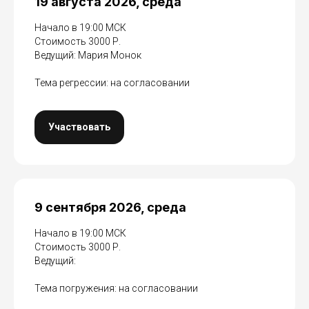
19 августа 2026, среда
Начало в 19:00 МСК
Стоимость 3000 Р.
Ведущий: Мария Монок
Тема регрессии: на согласовании
Участвовать
9 сентября 2026, среда
Начало в 19:00 МСК
Стоимость 3000 Р.
Ведущий:
Тема погружения: на согласовании