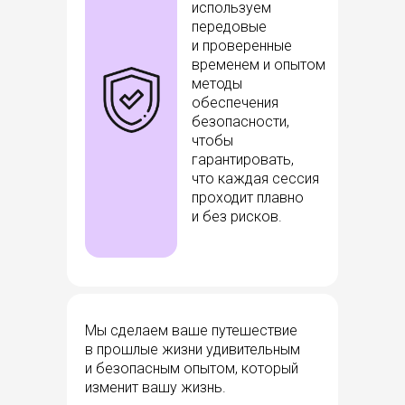
используем
передовые
и проверенные
временем и опытом
методы
обеспечения
безопасности,
чтобы
гарантировать,
что каждая сессия
проходит плавно
и без рисков.
Мы сделаем ваше путешествие
в прошлые жизни удивительным
и безопасным опытом, который
изменит вашу жизнь.