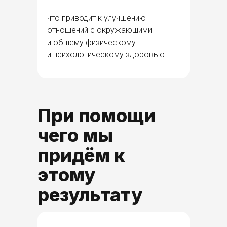
что приводит к улучшению
отношений с окружающими
и общему физическому
и психологическому здоровью
При помощи
чего мы
придём к
этому
результату