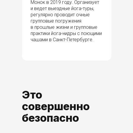
Монок в 2019 году. Организует
и ведет выездные йога-туры,
регулярно проводит очные
групповые погружения
в прошлые жизни и групповые
практики йога-нидры с поющими
чашами в Санкт-Петербурге.
Это
совершенно
безопасно