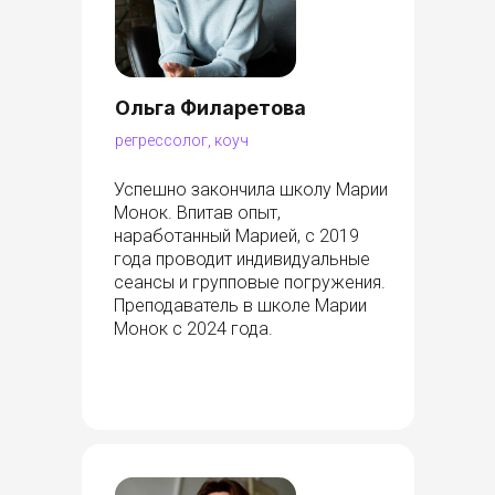
Ольга Филаретова
регрессолог, коуч
Успешно закончила школу Марии
Монок. Впитав опыт,
наработанный Марией, с 2019
года проводит индивидуальные
сеансы и групповые погружения.
Преподаватель в школе Марии
Монок с 2024 года.