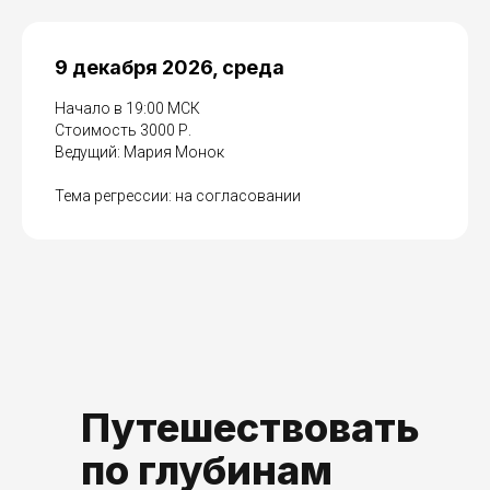
9 декабря 2026, среда
Начало в 19:00 МСК
Стоимость 3000 Р.
Ведущий: Мария Монок
Тема регрессии: на согласовании
Путешествовать
по глубинам