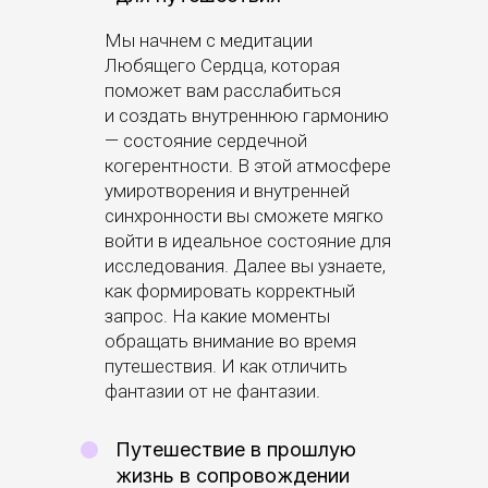
Мы начнем с медитации
Любящего Сердца, которая
поможет вам расслабиться
и создать внутреннюю гармонию
— состояние сердечной
когерентности. В этой атмосфере
умиротворения и внутренней
синхронности вы сможете мягко
войти в идеальное состояние для
исследования. Далее вы узнаете,
как формировать корректный
запрос. На какие моменты
обращать внимание во время
путешествия. И как отличить
фантазии от не фантазии.
Путешествие в прошлую
жизнь в сопровождении