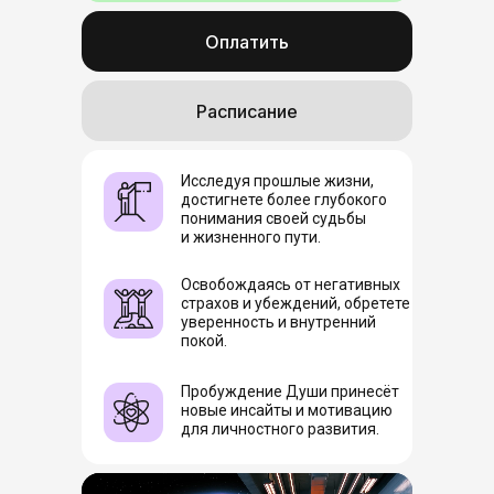
Оплатить
Расписание
Исследуя прошлые жизни,
достигнете более глубокого
понимания своей судьбы
и жизненного пути.
Освобождаясь от негативных
страхов и убеждений, обретете
уверенность и внутренний
покой.
Пробуждение Души принесёт
новые инсайты и мотивацию
для личностного развития.