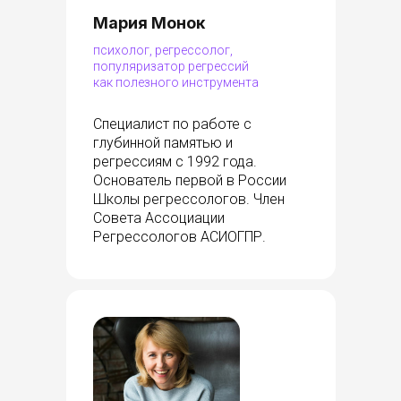
Мария Монок
психолог, регрессолог,
популяризатор регрессий
как полезного инструмента
Специалист по работе с
глубинной памятью и
регрессиям с 1992 года.
Основатель первой в России
Школы регрессологов. Член
Совета Ассоциации
Регрессологов АСИОГПР.