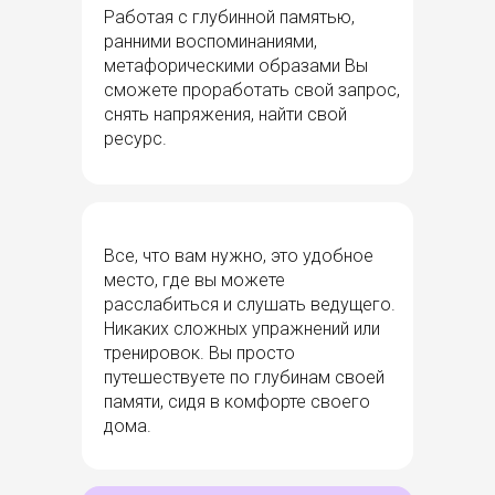
Работая с глубинной памятью,
ранними воспоминаниями,
метафорическими образами Вы
сможете проработать свой запрос,
снять напряжения, найти свой
ресурс.
Все, что вам нужно, это удобное
место, где вы можете
расслабиться и слушать ведущего.
Никаких сложных упражнений или
тренировок. Вы просто
путешествуете по глубинам своей
памяти, сидя в комфорте своего
дома.