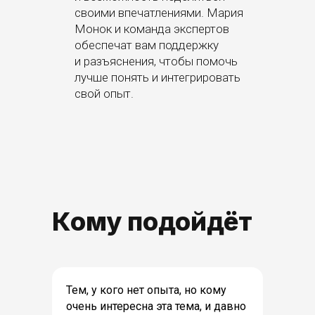
своими впечатлениями. Мария
Монок и команда экспертов
обеспечат вам поддержку
и разъяснения, чтобы помочь
лучше понять и интегрировать
свой опыт.
Кому подойдёт
Тем, у кого нет опыта, но кому
очень интересна эта тема, и давно