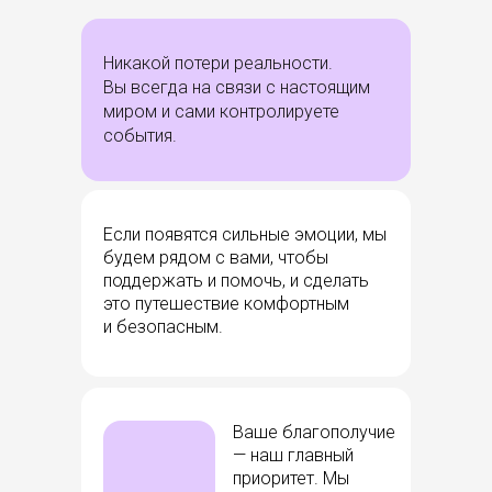
Никакой потери реальности.
Вы всегда на связи с настоящим
миром и сами контролируете
события.
Если появятся сильные эмоции, мы
будем рядом с вами, чтобы
поддержать и помочь, и сделать
это путешествие комфортным
и безопасным.
Ваше благополучие
— наш главный
приоритет. Мы