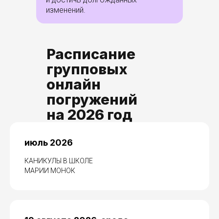
изменений.
Расписание
групповых
онлайн
погружений
на 2026 год
июль 2026
КАНИКУЛЫ В ШКОЛЕ
МАРИИ МОНОК