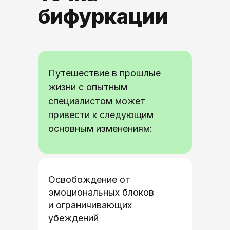
бифуркации
Путешествие в прошлые
жизни с опытным
специалистом может
привести к следующим
основным изменениям:
Освобождение от
эмоциональных блоков
и ограничивающих
убеждений