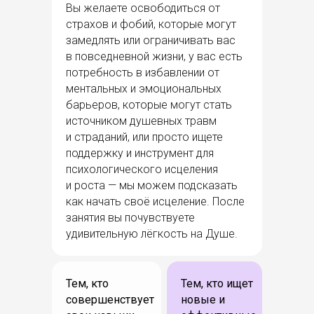
Вы желаете освободиться от
страхов и фобий, которые могут
замедлять или ограничивать вас
в повседневной жизни, у вас есть
потребность в избавлении от
ментальных и эмоциональных
барьеров, которые могут стать
источником душевных травм
и страданий, или просто ищете
поддержку и инструмент для
психологического исцеления
и роста — мы можем подсказать
как начать своё исцеление. После
занятия вы почувствуете
удивительную лёгкость на Душе.
Тем, кто
Тем, кто ищет
совершенствует
новые и