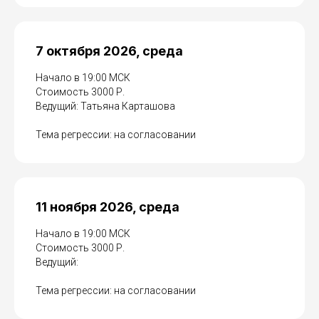
7 октября 2026, среда
Начало в 19:00 МСК
Стоимость 3000 Р.
Ведущий: Татьяна Карташова
Тема регрессии: на согласовании
11 ноября 2026, среда
Начало в 19:00 МСК
Стоимость 3000 Р.
Ведущий:
Тема регрессии: на согласовании