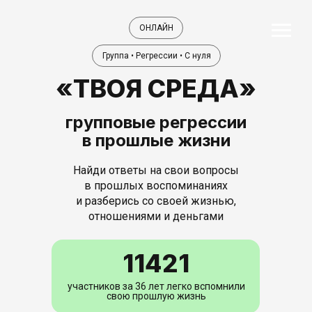
ОНЛАЙН
Группа • Регрессии • С нуля
«ТВОЯ СРЕДА»
групповые регрессии
в прошлые жизни
Найди ответы на свои вопросы
в прошлых воспоминаниях
и разберись со своей жизнью,
отношениями и деньгами
11421
участников за 36 лет легко вспомнили
свою прошлую жизнь