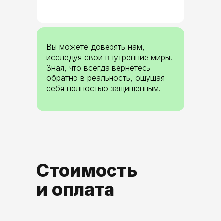
Вы можете доверять нам,
исследуя свои внутренние миры.
Зная, что всегда вернетесь
обратно в реальность, ощущая
себя полностью защищенным.
Стоимость
и оплата