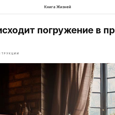
Книга Жизней
исходит погружение в п
СТРУКЦИИ